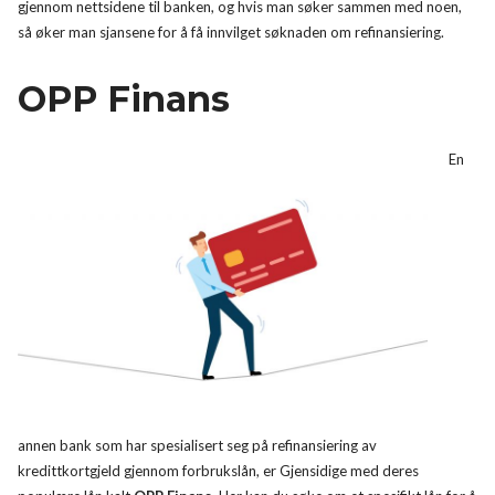
gjennom nettsidene til banken, og hvis man søker sammen med noen,
så øker man sjansene for å få innvilget søknaden om refinansiering.
OPP Finans
En
annen bank som har spesialisert seg på refinansiering av
kredittkortgjeld gjennom forbrukslån, er Gjensidige med deres