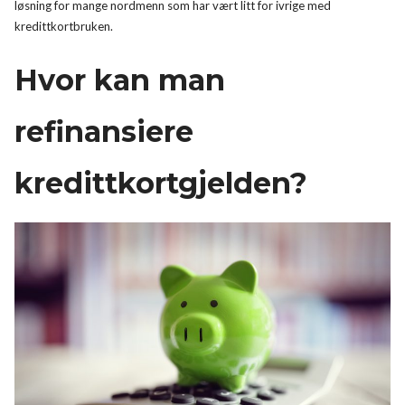
løsning for mange nordmenn som har vært litt for ivrige med
kredittkortbruken.
Hvor kan man
refinansiere
kredittkortgjelden?